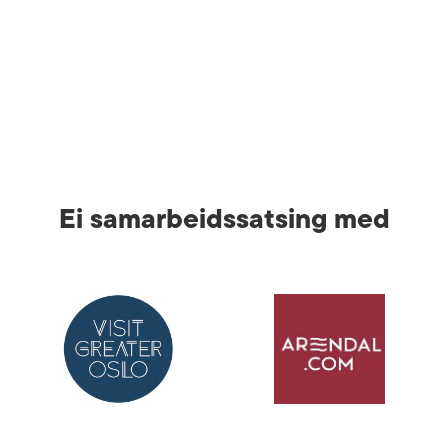
Ei samarbeidssatsing med