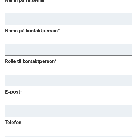
Namn på reisemål*
Namn på kontaktperson*
Rolle til kontaktperson*
E-post*
Telefon