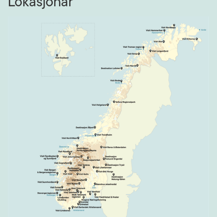
Lokasjonar