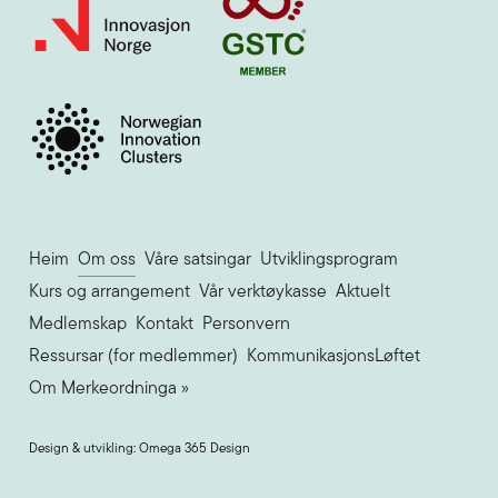
Heim
Om oss
Våre satsingar
Utviklingsprogram
Kurs og arrangement
Vår verktøykasse
Aktuelt
Medlemskap
Kontakt
Personvern
Ressursar (for medlemmer)
KommunikasjonsLøftet
Om Merkeordninga »
Design & utvikling: Omega 365 Design