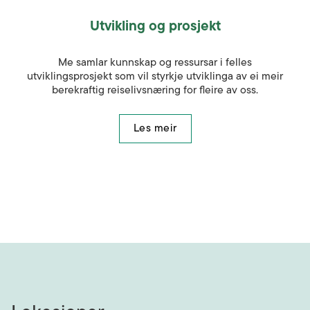
Utvikling og prosjekt
Me samlar kunnskap og ressursar i felles
utviklingsprosjekt som vil styrkje utviklinga av ei meir
berekraftig reiselivsnæring for fleire av oss.
Les meir