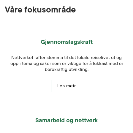
Våre fokusområde
Gjennomslagskraft
Nettverket løfter stemma til det lokale reiselivet ut og
opp i tema og saker som er viktige for å lukkast med ei
berekraftig utvilkling.
Les meir
Samarbeid og nettverk