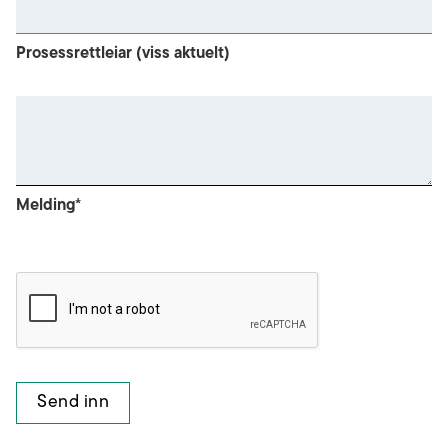
Prosessrettleiar (viss aktuelt)
Melding*