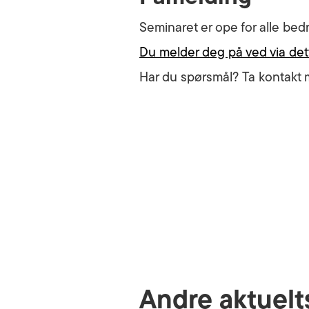
Seminaret er ope for alle bedr
Du melder deg på ved via det
Har du spørsmål? Ta kontakt m
Andre aktuelt