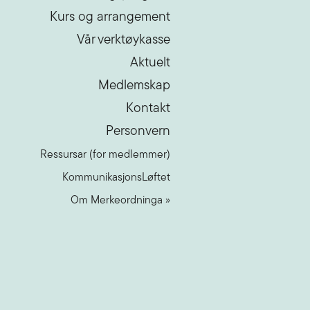
Kurs og arrangement
Vår verktøykasse
Aktuelt
Medlemskap
Kontakt
Personvern
Ressursar (for medlemmer)
KommunikasjonsLøftet
Om Merkeordninga »