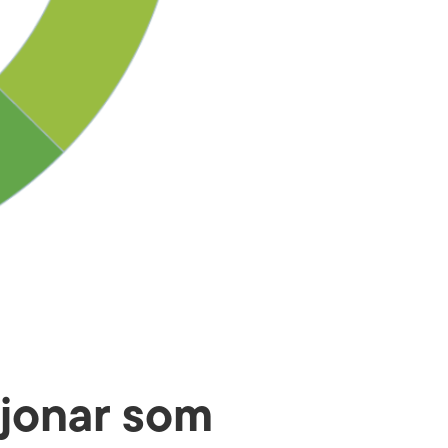
sjonar som