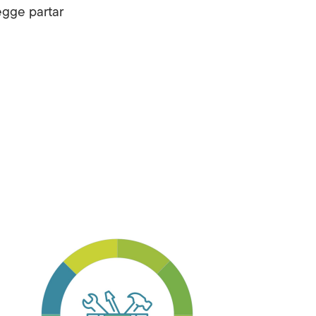
egge partar