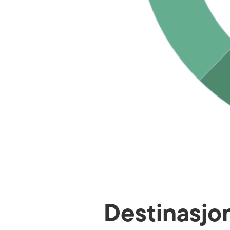
Destinasjo