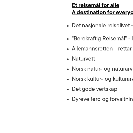
Et reisemål for alle
A destination for every
Det nasjonale reiselivet
"Berekraftig Reisemål" - 
Allemannsretten - rettar
Naturvett
Norsk natur- og naturarv
Norsk kultur- og kulturar
Det gode vertskap
Dyrevelferd og forvaltnin