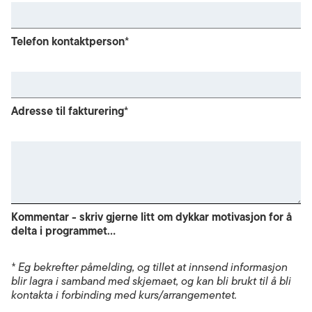
Telefon kontaktperson*
Adresse til fakturering*
Kommentar - skriv gjerne litt om dykkar motivasjon for å
delta i programmet…
* Eg bekrefter påmelding, og tillet at innsend informasjon
blir lagra i samband med skjemaet, og kan bli brukt til å bli
kontakta i forbinding med kurs/arrangementet.