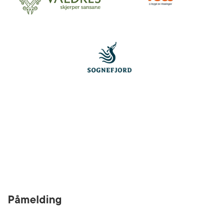
Påmelding