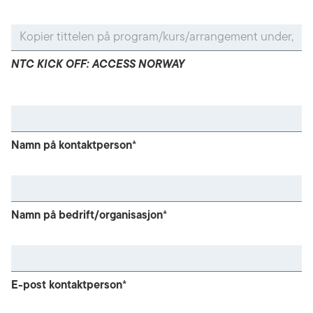
NTC KICK OFF: ACCESS NORWAY
Namn på kontaktperson*
Namn på bedrift/organisasjon*
E-post kontaktperson*