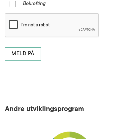
Bekrefting
Andre utviklingsprogram