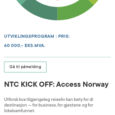
UTVIKLINGSPROGRAM
:
PRIS:
60 000,- EKS.MVA.
Gå til påmelding
NTC KICK OFF: Access Norway
Utforsk kva tilgjengeleg reiseliv kan bety for di
destinasjon — for business, for gjestane og for
lokalsamfunnet.