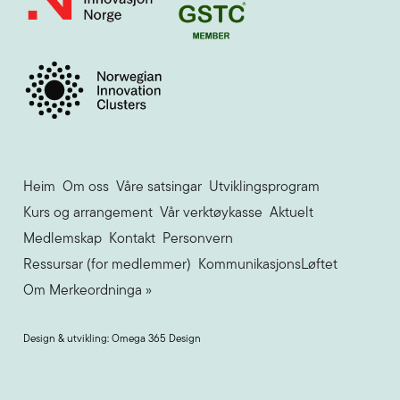
Heim
Om oss
Våre satsingar
Utviklingsprogram
Kurs og arrangement
Vår verktøykasse
Aktuelt
Medlemskap
Kontakt
Personvern
Ressursar (for medlemmer)
KommunikasjonsLøftet
Om Merkeordninga »
Design & utvikling: Omega 365 Design