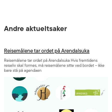
Andre aktueltsaker
Reisemålene tar ordet på Arendalsuka
Reisemålene tar ordet på Arendalsuka Hvis fremtidens
reiseliv skal formes, må reisemålene sitte ved bordet – ikke
bare stå på agendaen