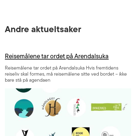
Andre aktueltsaker
Reisemålene tar ordet på Arendalsuka
Reisemålene tar ordet på Arendalsuka Hvis fremtidens
reiseliv skal formes, må reisemålene sitte ved bordet – ikke
bare stå på agendaen