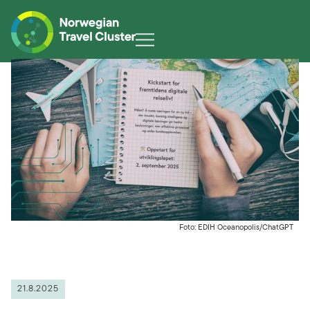
Foto: EDIH Oceanopolis/ChatGPT
21.8.2025