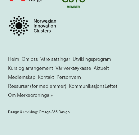
Heim
Om oss
Våre satsingar
Utviklingsprogram
Kurs og arrangement
Vår verktøykasse
Aktuelt
Medlemskap
Kontakt
Personvern
Ressursar (for medlemmer)
KommunikasjonsLøftet
Om Merkeordninga »
Design & utvikling: Omega 365 Design