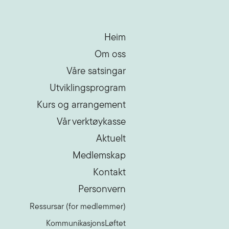
Heim
Om oss
Våre satsingar
Utviklingsprogram
Kurs og arrangement
Vår verktøykasse
Aktuelt
Medlemskap
Kontakt
Personvern
Ressursar (for medlemmer)
KommunikasjonsLøftet