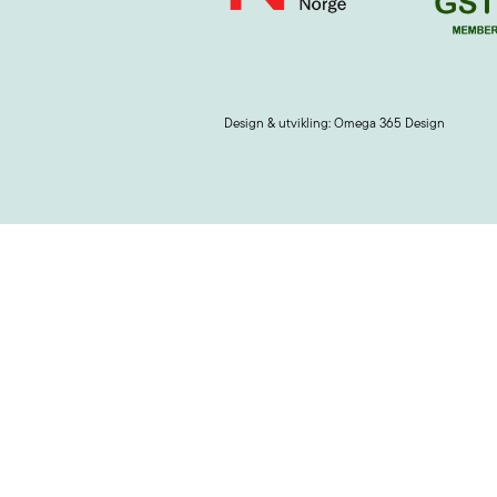
Design & utvikling: Omega 365 Design